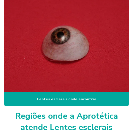
Lentes esclerais onde encontrar
Regiões onde a Aprotética
atende Lentes esclerais