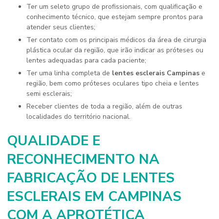
Ter um seleto grupo de profissionais, com qualificação e
conhecimento técnico, que estejam sempre prontos para
atender seus clientes;
Ter contato com os principais médicos da área de cirurgia
plástica ocular da região, que irão indicar as próteses ou
lentes adequadas para cada paciente;
Ter uma linha completa de
lentes esclerais Campinas
e
região, bem como próteses oculares tipo cheia e lentes
semi esclerais;
Receber clientes de toda a região, além de outras
localidades do território nacional.
QUALIDADE E
RECONHECIMENTO NA
FABRICAÇÃO DE LENTES
ESCLERAIS EM CAMPINAS
COM A APROTÉTICA