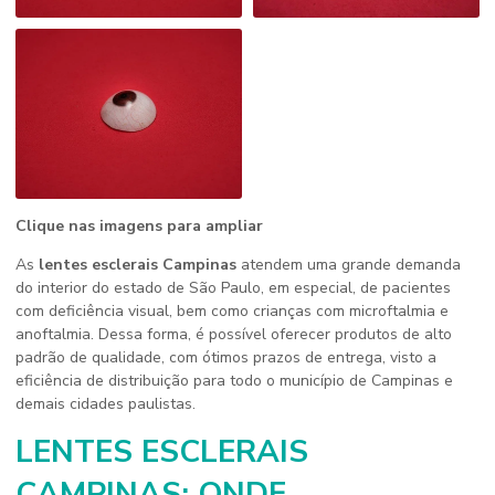
Clique nas imagens para ampliar
As
lentes esclerais Campinas
atendem uma grande demanda
do interior do estado de São Paulo, em especial, de pacientes
com deficiência visual, bem como crianças com microftalmia e
anoftalmia. Dessa forma, é possível oferecer produtos de alto
padrão de qualidade, com ótimos prazos de entrega, visto a
eficiência de distribuição para todo o município de Campinas e
demais cidades paulistas.
LENTES ESCLERAIS
CAMPINAS: ONDE