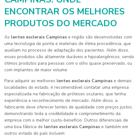
ENCONTRAR OS MELHORES
PRODUTOS DO MERCADO
As
lentes esclerais Campinas
e região são desenvolvidas com
uma tecnologia de ponta e materiais de ótima procedência, que
auxiliam no processo de adaptação dos pacientes. Além disso,
esses produtos são altamente duráveis e hipoalergênicos, sendo
ótimos produtos para pessoas com o olho quase preservado, ou
com implantes de maior volume.
Para adquirir as melhores
lentes esclerais Campinas
e demais
localidades do estado, é recomendável contatar uma empresa
especializada na fabricação de próteses oculares, que tenha
experiência e reconhecimento de mercado. Além disso, a
fabricante deve oferecer lentes de qualidade com preços justos,
demonstrando toda a credibilidade e comprometimento da
empresa com o melhor custo-benefício. Outros diferenciais de
uma boa fábrica de
lentes esclerais Campinas
e também em
outros estado do país incluem: