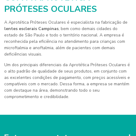
PRÓTESES OCULARES
A Aprotética Próteses Oculares é especialista na fabricação de
lentes esclerais Campinas
, bem como demais cidades do
estado de São Paulo e todo o território nacional. A empresa é
reconhecida pela eficiência no atendimento para crianças com
microftalmia e anoftalmia, além de pacientes com demais
deficiências visuais.
Um dos principais diferenciais da Aprotética Próteses Oculares é
o alto padrão de qualidade de seus produtos, em conjunto com
as excelentes condições de pagamento, com preços acessíveis e
compatíveis com o mercado. Dessa forma, a empresa se mantém
com destaque na área, demonstrando todo o seu
comprometimento e credibilidade.