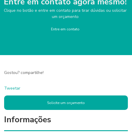
Entre em contato agora mesmo!
Clique no botão e entre em contato para tirar dúvidas ou solicitar
um orçamento
Entre em contato
Gostou? compartilhe!
Tweetar
Solicite um orçamento
Informações