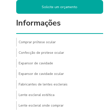
Solicite um orçamento
Informações
Comprar prótese ocular
Confecção de protese ocular
Expansor de cavidade
Expansor de cavidade ocular
Fabricantes de lentes esclerais
Lente escleral estética
Lente escleral onde comprar