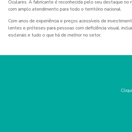
Oculares. A fabricante é reconhecida pelo seu destaque no 
com amplo atendimento para todo o território nacional.
Com anos de experiência e preços acessíveis de investimen
lentes e próteses para pessoas com deficiência visual, incl
esclerais e tudo o que há de melhor no setor.
Cliqu