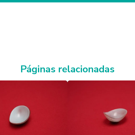
Páginas relacionadas