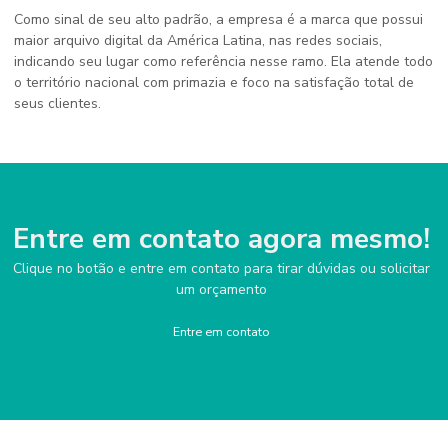
Como sinal de seu alto padrão, a empresa é a marca que possui
maior arquivo digital da América Latina, nas redes sociais,
indicando seu lugar como referência nesse ramo. Ela atende todo
o território nacional com primazia e foco na satisfação total de
seus clientes.
Entre em contato agora mesmo!
Clique no botão e entre em contato para tirar dúvidas ou solicitar
um orçamento
Entre em contato