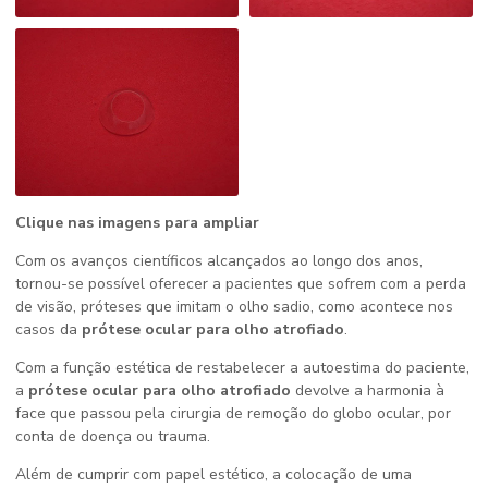
Clique nas imagens para ampliar
Com os avanços científicos alcançados ao longo dos anos,
tornou-se possível oferecer a pacientes que sofrem com a perda
de visão, próteses que imitam o olho sadio, como acontece nos
casos da
prótese ocular para olho atrofiado
.
Com a função estética de restabelecer a autoestima do paciente,
a
prótese ocular para olho atrofiado
devolve a harmonia à
face que passou pela cirurgia de remoção do globo ocular, por
conta de doença ou trauma.
Além de cumprir com papel estético, a colocação de uma