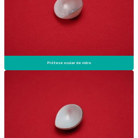
Prótese ocular de vidro