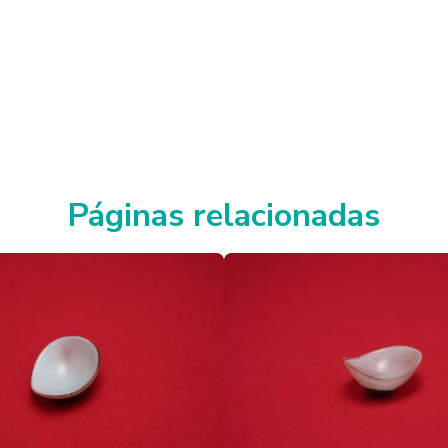
Páginas relacionadas