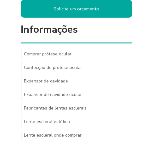
Solicite um orçamento
Informações
Comprar prótese ocular
Confecção de protese ocular
Expansor de cavidade
Expansor de cavidade ocular
Fabricantes de lentes esclerais
Lente escleral estética
Lente escleral onde comprar