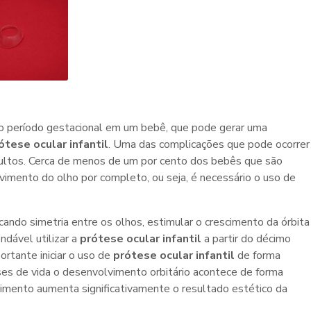
o período gestacional em um bebê, que pode gerar uma
ótese ocular infantil
. Uma das complicações que pode ocorrer
ultos. Cerca de menos de um por cento dos bebês que são
imento do olho por completo, ou seja, é necessário o uso de
cando simetria entre os olhos, estimular o crescimento da órbita
ndável utilizar a
prótese ocular infantil
a partir do décimo
ortante iniciar o uso de
prótese ocular infantil
de forma
ses de vida o desenvolvimento orbitário acontece de forma
vimento aumenta significativamente o resultado estético da